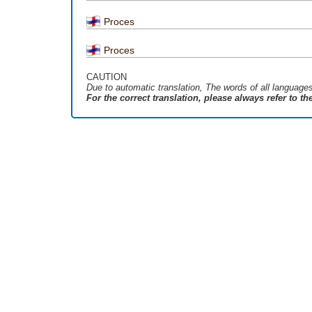
Proces
Proces
CAUTION
Due to automatic translation, The words of all language
For the correct translation, please always refer to t