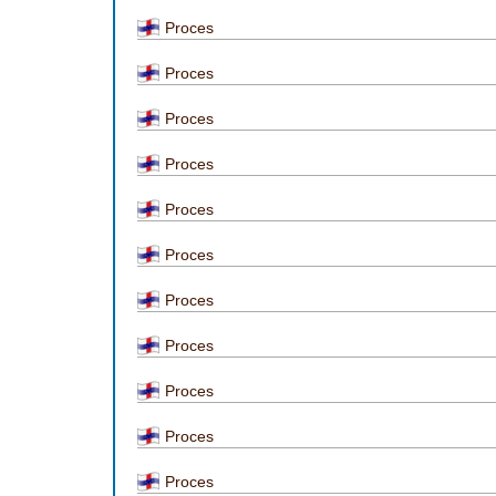
Proces
Proces
Proces
Proces
Proces
Proces
Proces
Proces
Proces
Proces
Proces