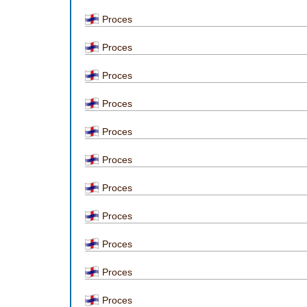
Proces
Proces
Proces
Proces
Proces
Proces
Proces
Proces
Proces
Proces
Proces