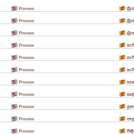
Process
ක්‍
Process
ක්‍
Process
ක්‍ර
Process
කාර
Process
කාර
Process
කා
Process
කැ
Process
කෘත
Process
ප්‍
Process
පැස
Process
පිළ