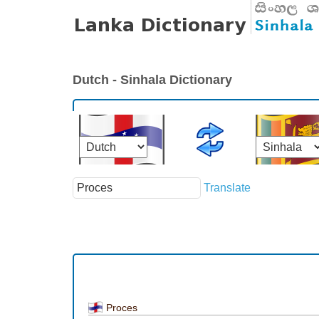
Dutch - Sinhala Dictionary
Translate
Proces