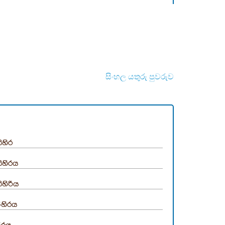
සිංහල යතුරු පුවරුව
ිහිර
ිහිරය
ිහිරිය
ිහිරය