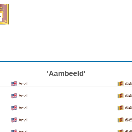
'Aambeeld'
Anvil
කිණ
Anvil
කිණ
Anvil
කිණ
Anvil
කින
Anvil