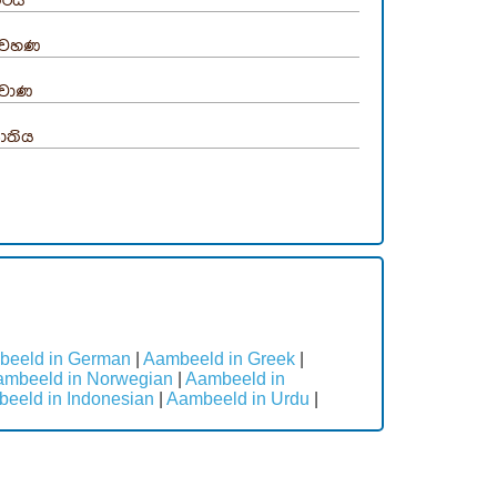
ීරය
ටිවහණ
ිවාණ
ාතිය
beeld in German
|
Aambeeld in Greek
|
ambeeld in Norwegian
|
Aambeeld in
eeld in Indonesian
|
Aambeeld in Urdu
|