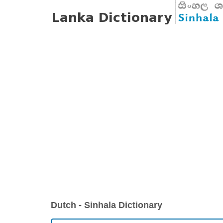
Dutch - Sinhala Dictionary