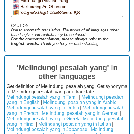
Melindungi Pesalah Yang
Harbouring An Offender
වරදකරුවකුට රැකවරණය දීම
CAUTION
Due to automatic translation, The words of all languages ​​other
than English and Sinhala may be confused.
For the correct translation, please always refer to the
English words.
Thank you for your understanding.
'Melindungi pesalah yang' in
other languages
Get definition of Melindungi pesalah yang, Get synonyms
of Melindungi pesalah yang and translate.
Melindungi pesalah yang in Tamil
|
Melindungi pesalah
yang in English
|
Melindungi pesalah yang in Arabic
|
Melindungi pesalah yang in Dutch
|
Melindungi pesalah
yang in French
|
Melindungi pesalah yang in German
|
Melindungi pesalah yang in Greek
|
Melindungi pesalah
yang in Hindi
|
Melindungi pesalah yang in Italian
|
Melindungi pesalah yang in Japanese
|
Melindungi