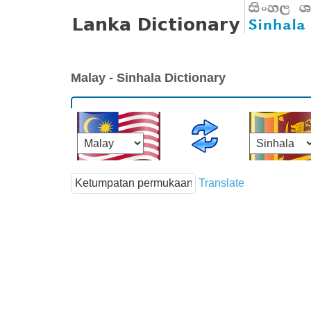
Malay - Sinhala Dictionary
Translate