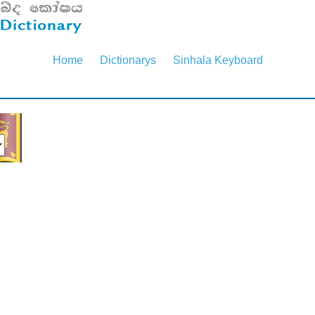
Home
Dictionarys
Sinhala Keyboard