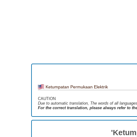
Ketumpatan Permukaan Elektrik
CAUTION
Due to automatic translation, The words of all language
For the correct translation, please always refer to t
'Ketum