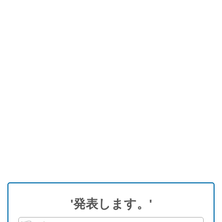
'発表します。'