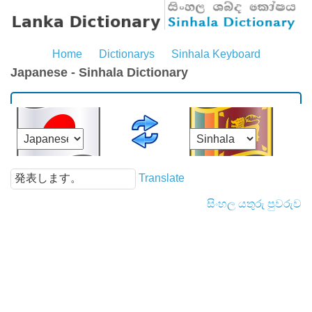
Home
Dictionarys
Sinhala Keyboard
Japanese - Sinhala Dictionary
Translate
සිංහල යතුරු පුවරුව