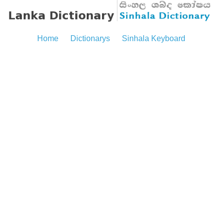
Home
Dictionarys
Sinhala Keyboard