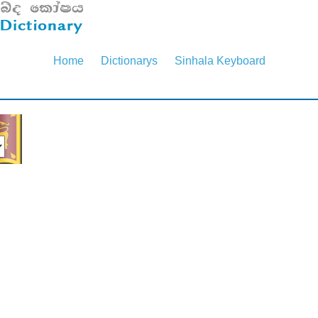
Home
Dictionarys
Sinhala Keyboard