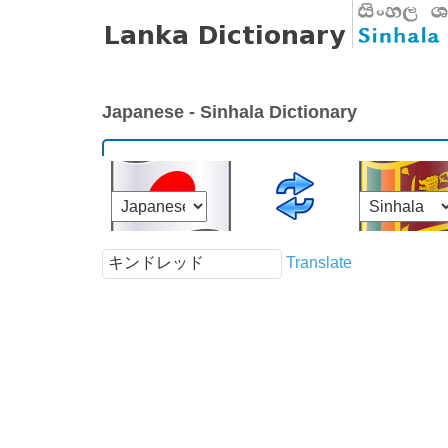
Japanese - Sinhala Dictionary
Translate