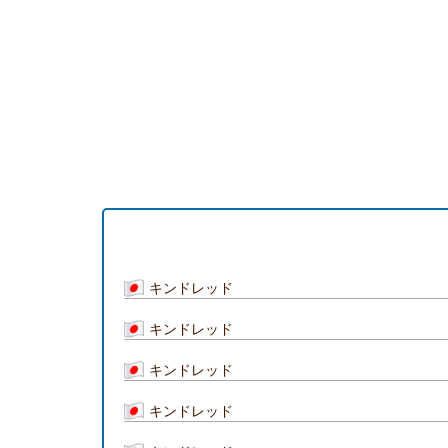
キンドレッド
キンドレッド
キンドレッド
キンドレッド