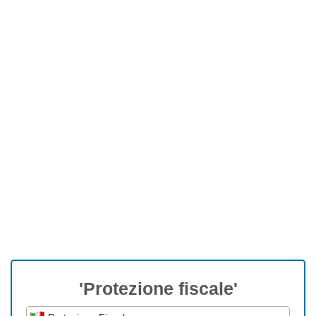
'Protezione fiscale'