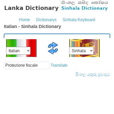
Home
Dictionarys
Sinhala Keyboard
Italian - Sinhala Dictionary
Translate
සිංහල යතුරු පුවරුව