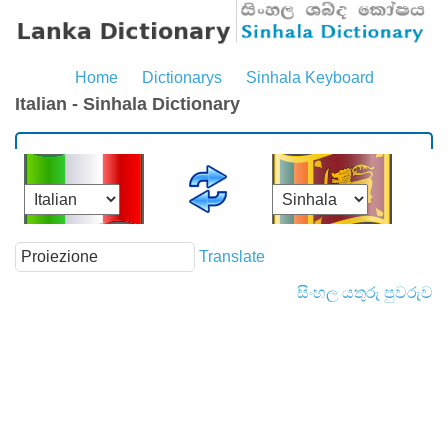
Home
Dictionarys
Sinhala Keyboard
Italian - Sinhala Dictionary
Translate
සිංහල යතුරු පුවරුව