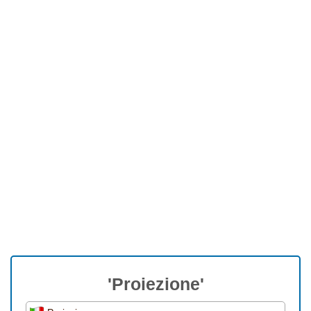
'Proiezione'