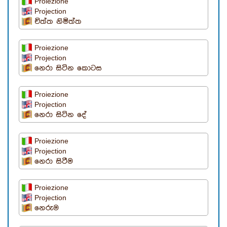
Proiezione
Projection
චිත්ත නිමිත්ත
Proiezione
Projection
නෙරා සිටින කොටස
Proiezione
Projection
නෙරා සිටින දේ
Proiezione
Projection
නෙරා සිටීම
Proiezione
Projection
නෙරුම