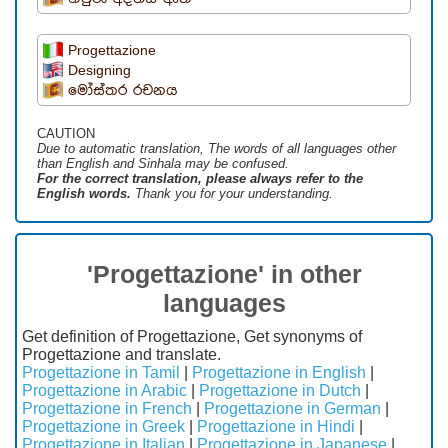
Progettazione
Designing
මෝස්තර රචනය
CAUTION
Due to automatic translation, The words of all languages ​​other
than English and Sinhala may be confused.
For the correct translation, please always refer to the
English words.
Thank you for your understanding.
'Progettazione' in other
languages
Get definition of Progettazione, Get synonyms of
Progettazione and translate.
Progettazione in Tamil
|
Progettazione in English
|
Progettazione in Arabic
|
Progettazione in Dutch
|
Progettazione in French
|
Progettazione in German
|
Progettazione in Greek
|
Progettazione in Hindi
|
Progettazione in Italian
|
Progettazione in Japanese
|