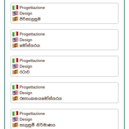
Progettazione
Design
පිරිසැලසුම
Progettazione
Design
මෝස්තරය
Progettazione
Design
රටාව
Progettazione
Design
රූපාංකනයමෝස්තරය
Progettazione
Design
සැලසුම් නිර්මාණය