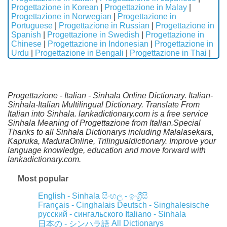
Progettazione in Korean
|
Progettazione in Malay
|
Progettazione in Norwegian
|
Progettazione in
Portuguese
|
Progettazione in Russian
|
Progettazione in
Spanish
|
Progettazione in Swedish
|
Progettazione in
Chinese
|
Progettazione in Indonesian
|
Progettazione in
Urdu
|
Progettazione in Bengali
|
Progettazione in Thai
|
Progettazione - Italian - Sinhala Online Dictionary. Italian-
Sinhala-Italian Multilingual Dictionary. Translate From
Italian into Sinhala. lankadictionary.com is a free service
Sinhala Meaning of Progettazione from Italian.Special
Thanks to all Sinhala Dictionarys including Malalasekara,
Kapruka, MaduraOnline, Trilingualdictionary. Improve your
language knowledge, education and move forward with
lankadictionary.com.
Most popular
English - Sinhala
සිංහල - ඉංග්‍රීසි
Français - Cinghalais
Deutsch - Singhalesische
русский - сингальского
Italiano - Sinhala
All Dictionarys
日本の - シンハラ語