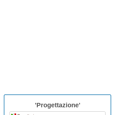
'Progettazione'