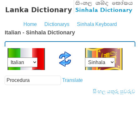
Home
Dictionarys
Sinhala Keyboard
Italian - Sinhala Dictionary
Translate
සිංහල යතුරු පුවරුව