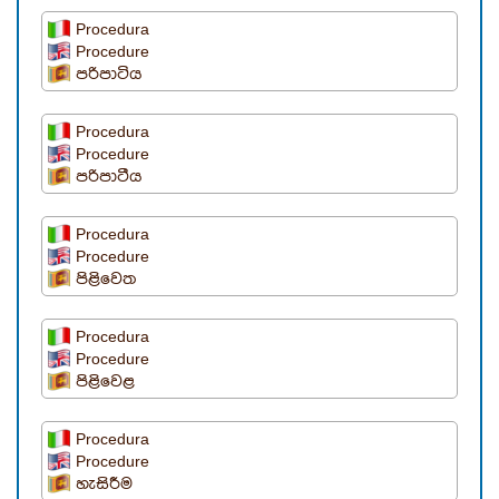
Procedura
Procedure
පරිපාටිය
Procedura
Procedure
පරිපාටීය
Procedura
Procedure
පිළිවෙත
Procedura
Procedure
පිළිවෙළ
Procedura
Procedure
හැසිරීම