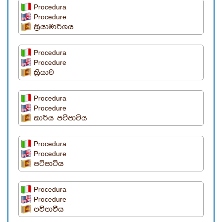
Procedura
Procedure
ක්‍රියාමාර්ගය
Procedura
Procedure
ක්‍රියාව
Procedura
Procedure
කාර්ය පටිපාටිය
Procedura
Procedure
පටිපාටිය
Procedura
Procedure
පටිපාටීය