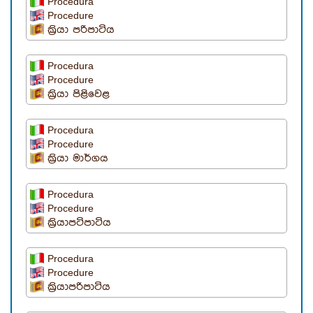
Procedura
Procedure
ක්‍රියා පරිපාටිය
Procedura
Procedure
ක්‍රියා පිළිවෙළ
Procedura
Procedure
ක්‍රියා මාර්ගය
Procedura
Procedure
ක්‍රියාපටිපාටිය
Procedura
Procedure
ක්‍රියාපරිපාටිය