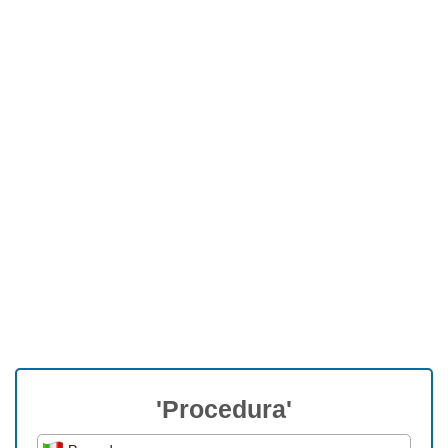
'Procedura'