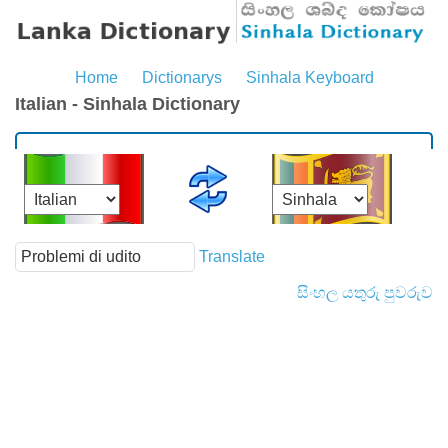
Home
Dictionarys
Sinhala Keyboard
Italian - Sinhala Dictionary
Translate
සිංහල යතුරු පුවරුව