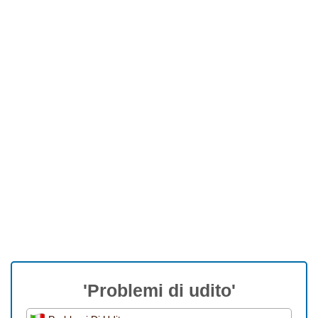
'Problemi di udito'