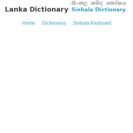
Home
Dictionarys
Sinhala Keyboard