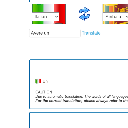
Translate
Un
CAUTION
Due to automatic translation, The words of all language
For the correct translation, please always refer to t