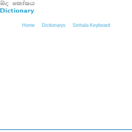
Home
Dictionarys
Sinhala Keyboard