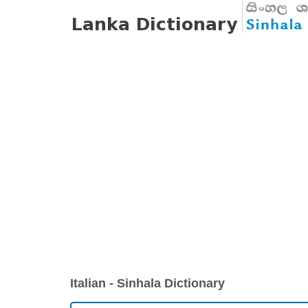
Italian - Sinhala Dictionary